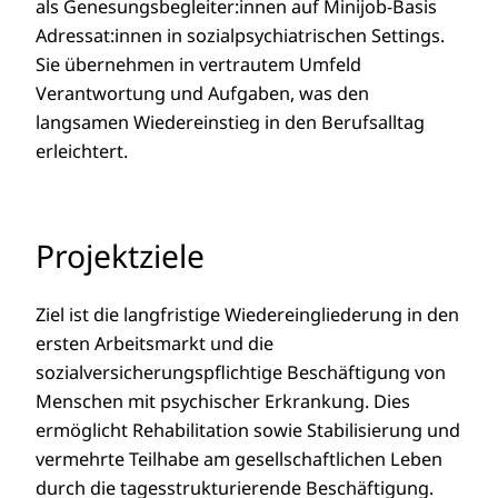
als Genesungsbegleiter:innen auf Minijob-Basis
Adressat:innen in sozialpsychiatrischen Settings.
Sie übernehmen in vertrautem Umfeld
Verantwortung und Aufgaben, was den
langsamen Wiedereinstieg in den Berufsalltag
erleichtert.
Projektziele
Ziel ist die langfristige Wiedereingliederung in den
ersten Arbeitsmarkt und die
sozialversicherungspflichtige Beschäftigung von
Menschen mit psychischer Erkrankung. Dies
ermöglicht Rehabilitation sowie Stabilisierung und
vermehrte Teilhabe am gesellschaftlichen Leben
durch die tagesstrukturierende Beschäftigung.