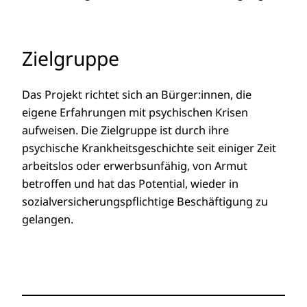
Zielgruppe
Das Projekt richtet sich an Bürger:innen, die
eigene Erfahrungen mit psychischen Krisen
aufweisen. Die Zielgruppe ist durch ihre
psychische Krankheitsgeschichte seit einiger Zeit
arbeitslos oder erwerbsunfähig, von Armut
betroffen und hat das Potential, wieder in
sozialversicherungspflichtige Beschäftigung zu
gelangen.