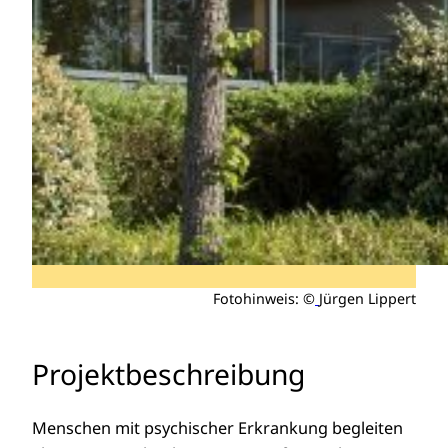
Fotohinweis: ©
Jürgen Lippert
Projektbeschreibung
Menschen mit psychischer Erkrankung begleiten