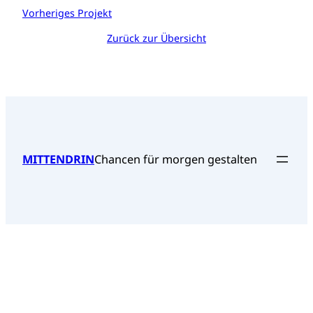
Vorheriges Projekt
Zurück zur Übersicht
MITTENDRIN
Chancen für morgen gestalten